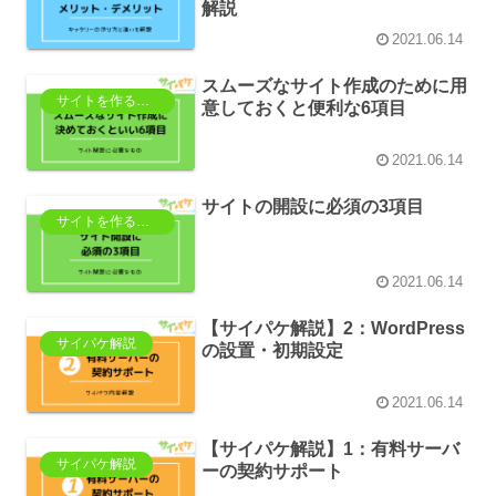
解説
2021.06.14
スムーズなサイト作成のために用
サイトを作るのに必要なもの
意しておくと便利な6項目
2021.06.14
サイトの開設に必須の3項目
サイトを作るのに必要なもの
2021.06.14
【サイパケ解説】2：WordPress
サイパケ解説
の設置・初期設定
2021.06.14
【サイパケ解説】1：有料サーバ
サイパケ解説
ーの契約サポート