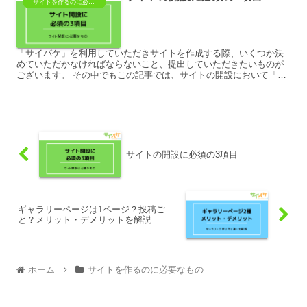
サイトを作るのに必要なもの
「サイパケ」を利用していただきサイトを作成する際、いくつか決
めていただかなければならないこと、提出していただきたいものが
ございます。 その中でもこの記事では、サイトの開設において「必
須」と言える3つの項目についてご紹介します。 ...
サイトの開設に必須の3項目
ギャラリーページは1ページ？投稿ご
と？メリット・デメリットを解説
ホーム
サイトを作るのに必要なもの