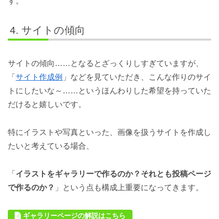
す。
サイトの傾向
サイトの傾向……となるとざっくりしすぎていますが、
「
サイト作成例
」などを見ていただき、こんな作りのサイ
トにしたいな～……というほんわりした希望を持っていた
だけると嬉しいです。
特にイラストや写真といった、画像を扱うサイトを作成し
たいと考えている場合、
「
イラストをギャラリーで作るのか？それとも投稿ページ
で作るのか？
」という点も構成上重要になってきます。
ギャラリーページの解説はこちら