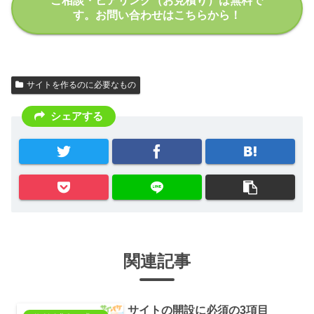
ご相談・ヒアリング（お見積り）は無料で
す。お問い合わせはこちらから！
サイトを作るのに必要なもの
シェアする
関連記事
サイトの開設に必須の3項目