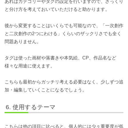
あればカテゴリーやタグの設定を行いますので、ざっくり
と分け方を考えておいていただけると助かります。
後から変更することはいくらでも可能なので、「一次創作
と二次創作の2つにわける」くらいのザックリさでも全く
問題ありません。
タグは使った画材や落書きや本気絵、CP、作品名など
様々な用途に使えます。
こちらも最初からガッチリ考える必要はなく、少しずつ追
加・編集していくことになるでしょう。
使用するテーマ
こちらは他の項目に比べると、個人的には少々重要度が低