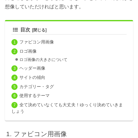
想像していただければと思います。
目次
ファビコン用画像
ロゴ画像
ロゴ画像の大きさについて
ヘッダー画像
サイトの傾向
カテゴリー・タグ
使用するテーマ
全て決めていなくても大丈夫！ゆっくり決めていきま
しょう
ファビコン用画像