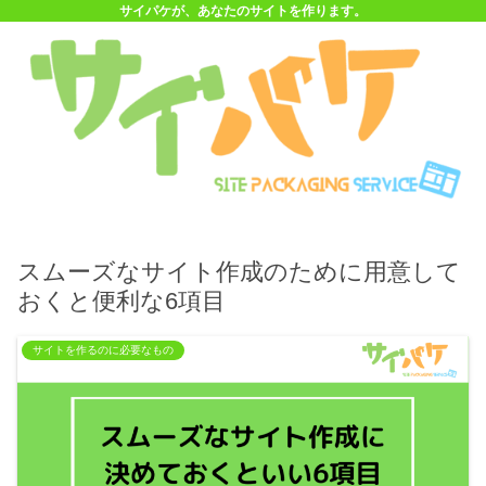
サイパケが、あなたのサイトを作ります。
スムーズなサイト作成のために用意して
おくと便利な6項目
サイトを作るのに必要なもの