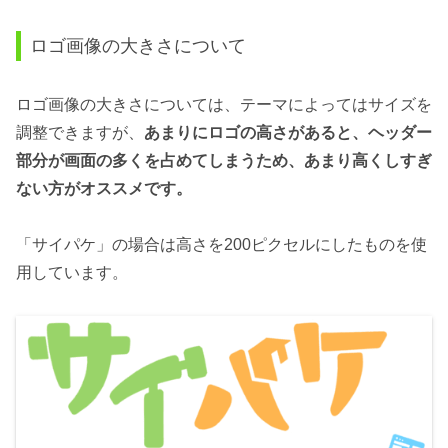
ロゴ画像の大きさについて
ロゴ画像の大きさについては、テーマによってはサイズを
調整できますが、
あまりにロゴの高さがあると、ヘッダー
部分が画面の多くを占めてしまうため、あまり高くしすぎ
ない方がオススメです。
「サイパケ」の場合は高さを200ピクセルにしたものを使
用しています。