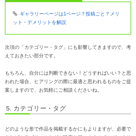
ギャラリーページは1ページ？投稿ごと？メリ
ット・デメリットを解説
次項の「カテゴリー・タグ」にも影響してきますので、考
えておきたい部分です。
もちろん、自分には判断できない！どうすればいい？と思
われた場合、ヒアリングの際に最適と思われるものをご提
案しますので、お気軽にご相談くださいね。
カテゴリー・タグ
どのような形で作品を掲載するかにもよりますが、必要で