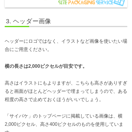
ヘッダー画像
ヘッダーにロゴではなく、イラストなど画像を使いたい場
合にご用意ください。
横の長さは2,000ピクセルが目安です。
高さはイラストにもよりますが、こちらも高さがありすぎ
ると画面がほとんどヘッダーで埋まってしまうので、ある
程度の高さで止めておくほうがいいでしょう。
「サイパケ」のトップページに掲載している画像は、横
2,000ピクセル、高さ400ピクセルのものを使用していま