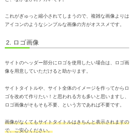
これがぎゅっと縮小されてしまうので、複雑な画像よりは
アイコンのようなシンプルな画像の方がオススメです。
ロゴ画像
サイトのヘッダー部分にロゴを使用したい場合は、ロゴ画
像を用意していただけると助かります。
サイトタイトルや、サイト全体のイメージを作ってからロ
ゴを改めて作りたい！と思われる方も多いと思いますし、
ロゴ画像がそもそも不要、という方であれば不要です。
画像がなくてもサイトタイトルはきちんと表示されますの
で、ご安心ください。