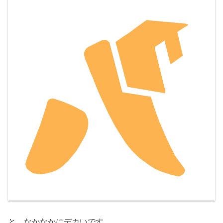
と、なかなかにデカいです。