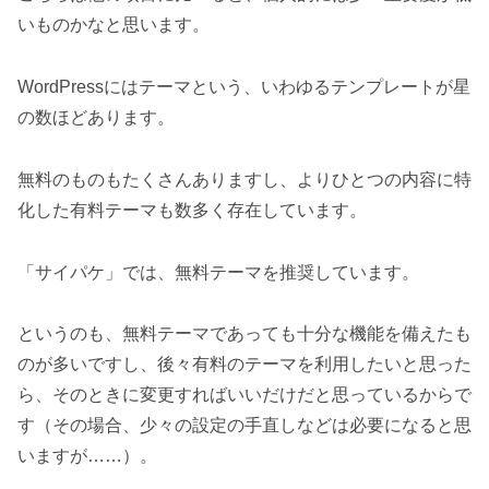
いものかなと思います。
WordPressにはテーマという、いわゆるテンプレートが星
の数ほどあります。
無料のものもたくさんありますし、よりひとつの内容に特
化した有料テーマも数多く存在しています。
「サイパケ」では、無料テーマを推奨しています。
というのも、無料テーマであっても十分な機能を備えたも
のが多いですし、後々有料のテーマを利用したいと思った
ら、そのときに変更すればいいだけだと思っているからで
す（その場合、少々の設定の手直しなどは必要になると思
いますが……）。