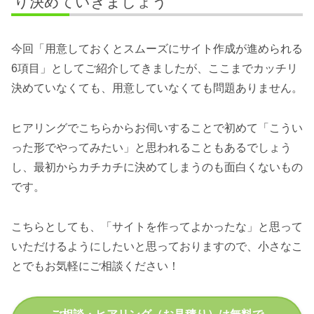
り決めていきましょう
今回「用意しておくとスムーズにサイト作成が進められる
6項目」としてご紹介してきましたが、ここまでカッチリ
決めていなくても、用意していなくても問題ありません。
ヒアリングでこちらからお伺いすることで初めて「こうい
った形でやってみたい」と思われることもあるでしょう
し、最初からカチカチに決めてしまうのも面白くないもの
です。
こちらとしても、「サイトを作ってよかったな」と思って
いただけるようにしたいと思っておりますので、小さなこ
とでもお気軽にご相談ください！