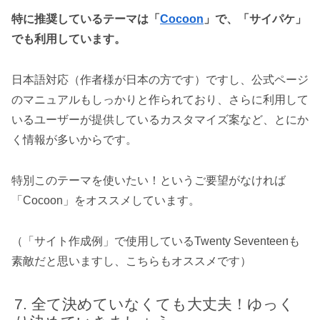
特に推奨しているテーマは「
Cocoon
」で、「サイパケ」
でも利用しています。
日本語対応（作者様が日本の方です）ですし、公式ページ
のマニュアルもしっかりと作られており、さらに利用して
いるユーザーが提供しているカスタマイズ案など、とにか
く情報が多いからです。
特別このテーマを使いたい！というご要望がなければ
「Cocoon」をオススメしています。
（「サイト作成例」で使用しているTwenty Seventeenも
素敵だと思いますし、こちらもオススメです）
全て決めていなくても大丈夫！ゆっく