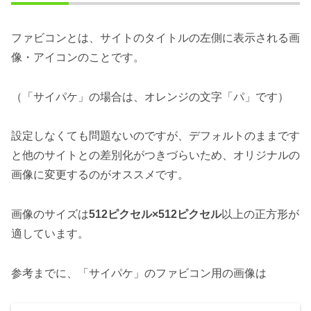
ファビコンとは、サイトのタイトルの左側に表示される画
像・アイコンのことです。
（「サイパケ」の場合は、オレンジの文字「パ」です）
設定しなくても問題ないのですが、デフォルトのままです
と他のサイトとの差別化がつきづらいため、オリジナルの
画像に変更するのがオススメです。
画像のサイズは
512ピクセル×512ピクセル
以上の正方形が
適しています。
参考までに、「サイパケ」のファビコン用の画像は