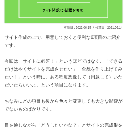
2021.06.15
2021.06.14
サイト作成の上で、用意しておくと便利な6項目のご紹介
です。
今回は「サイトに必須！」というほどではなく、「できる
だけはやくサイトを完成させたい」「全貌を作り上げてみ
たい！」という時に、ある程度想像して（用意して）いた
だいたらいいよ、という項目になります。
ちなみにどの項目も後から色々と変更しても大きな影響が
でないものばかりです。
目を通しながら「どうしたいかな？」とサイトの完成形を