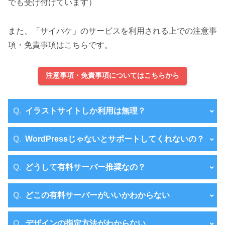
でも受け付けています）
また、「サイパケ」のサービスを利用される上での注意事
項・免責事項はこちらです。
注意事項・免責事項についてはこちらから
イラストサイトしか利用は無理？
WordPressじゃないとサポートしてくれないの？
どうして有料サーバー推奨なの？
どこの有料サーバーがいいかわからない
デザインの指定方法がわからない