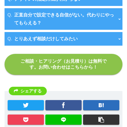
正直自分で設定できる自信がない。代わりにやっ
てもらえる？
とりあえず相談だけしてみたい
ご相談・ヒアリング（お見積り）は無料で
す。お問い合わせはこちらから！
シェアする