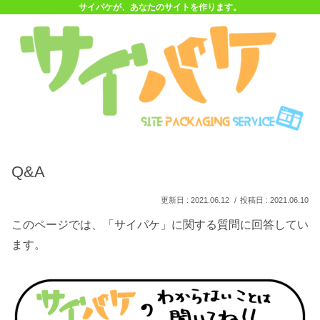
サイパケが、あなたのサイトを作ります。
Q&A
2021.06.12
2021.06.10
このページでは、「サイパケ」に関する質問に回答してい
ます。