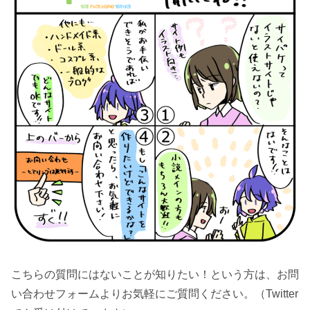
こちらの質問にはないことが知りたい！という方は、お問
い合わせフォームよりお気軽にご質問ください。（Twitter